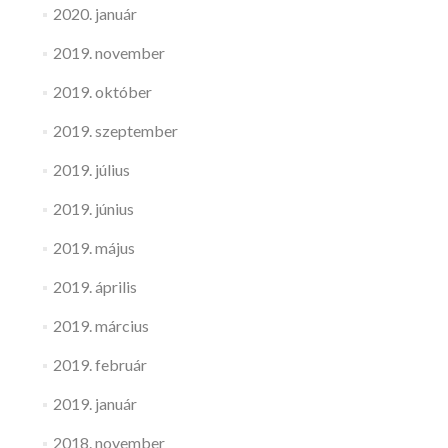
2020. január
2019. november
2019. október
2019. szeptember
2019. július
2019. június
2019. május
2019. április
2019. március
2019. február
2019. január
2018. november