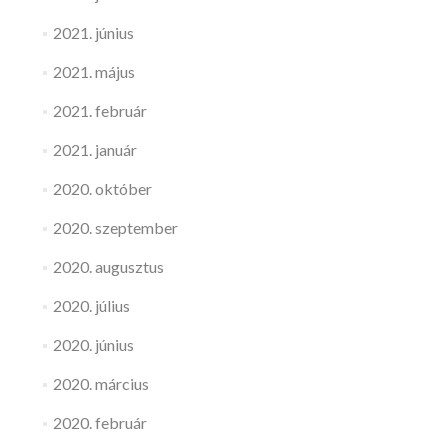
2021. június
2021. május
2021. február
2021. január
2020. október
2020. szeptember
2020. augusztus
2020. július
2020. június
2020. március
2020. február