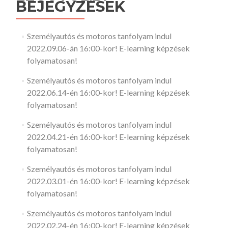
BEJEGYZÉSEK
Személyautós és motoros tanfolyam indul
2022.09.06-án 16:00-kor! E-learning képzések
folyamatosan!
Személyautós és motoros tanfolyam indul
2022.06.14-én 16:00-kor! E-learning képzések
folyamatosan!
Személyautós és motoros tanfolyam indul
2022.04.21-én 16:00-kor! E-learning képzések
folyamatosan!
Személyautós és motoros tanfolyam indul
2022.03.01-én 16:00-kor! E-learning képzések
folyamatosan!
Személyautós és motoros tanfolyam indul
2022.02.24-én 16:00-kor! E-learning képzések