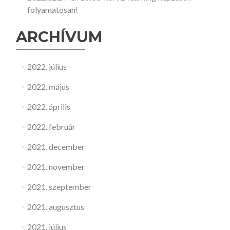
folyamatosan!
ARCHÍVUM
2022. július
2022. május
2022. április
2022. február
2021. december
2021. november
2021. szeptember
2021. augusztus
2021. július