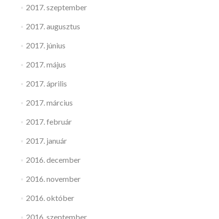
2017. szeptember
2017. augusztus
2017. június
2017. május
2017. április
2017. március
2017. február
2017. január
2016. december
2016. november
2016. október
2016. szeptember