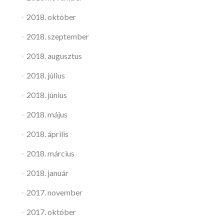
2018. október
2018. szeptember
2018. augusztus
2018. július
2018. június
2018. május
2018. április
2018. március
2018. január
2017. november
2017. október