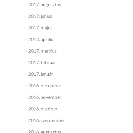
2017. augusztus
2017. június
2017. május
2017. április
2017. március
2017. február
2017. január
2016. december
2016. november
2016. október
2016. szeptember
2016. augusztus