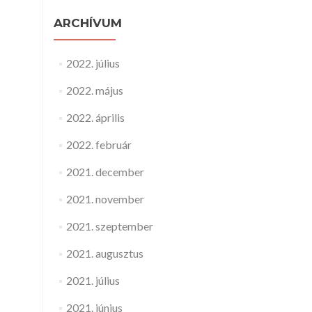
ARCHÍVUM
2022. július
2022. május
2022. április
2022. február
2021. december
2021. november
2021. szeptember
2021. augusztus
2021. július
2021. június