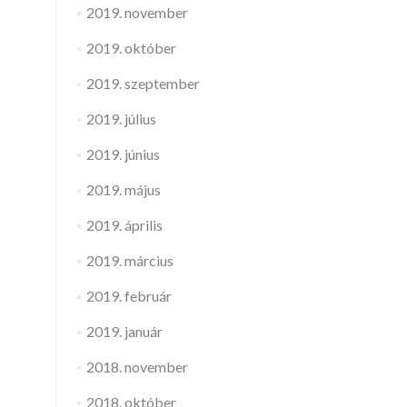
2019. november
2019. október
2019. szeptember
2019. július
2019. június
2019. május
2019. április
2019. március
2019. február
2019. január
2018. november
2018. október