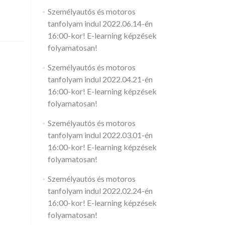
Személyautós és motoros
tanfolyam indul 2022.06.14-én
16:00-kor! E-learning képzések
folyamatosan!
Személyautós és motoros
tanfolyam indul 2022.04.21-én
16:00-kor! E-learning képzések
folyamatosan!
Személyautós és motoros
tanfolyam indul 2022.03.01-én
16:00-kor! E-learning képzések
folyamatosan!
Személyautós és motoros
tanfolyam indul 2022.02.24-én
16:00-kor! E-learning képzések
folyamatosan!