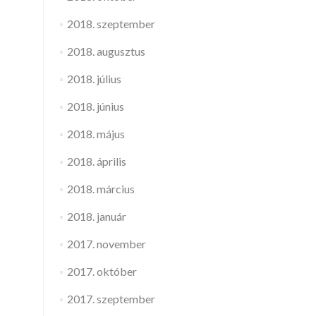
2018. szeptember
2018. augusztus
2018. július
2018. június
2018. május
2018. április
2018. március
2018. január
2017. november
2017. október
2017. szeptember