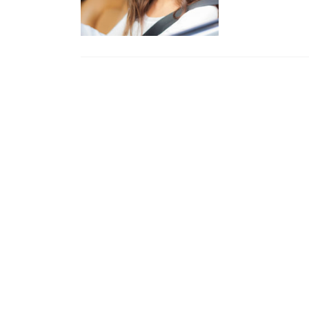
Posts
navigation