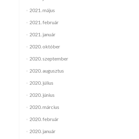
2021. május
2021. február
2021. január
2020. október
2020. szeptember
2020. augusztus
2020. július
2020. június
2020. március
2020. február
2020. január