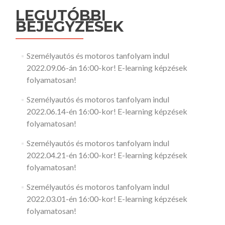
LEGUTÓBBI
BEJEGYZÉSEK
Személyautós és motoros tanfolyam indul
2022.09.06-án 16:00-kor! E-learning képzések
folyamatosan!
Személyautós és motoros tanfolyam indul
2022.06.14-én 16:00-kor! E-learning képzések
folyamatosan!
Személyautós és motoros tanfolyam indul
2022.04.21-én 16:00-kor! E-learning képzések
folyamatosan!
Személyautós és motoros tanfolyam indul
2022.03.01-én 16:00-kor! E-learning képzések
folyamatosan!