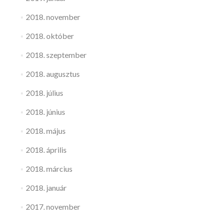
2018. november
2018. október
2018. szeptember
2018. augusztus
2018. július
2018. június
2018. május
2018. április
2018. március
2018. január
2017. november