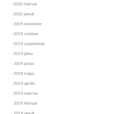
2020. február
2020. január
2019. november
2019. október
2019. szeptember
2019. július
2019. június
2019. május
2019. április
2019. március
2019. február
2019. január