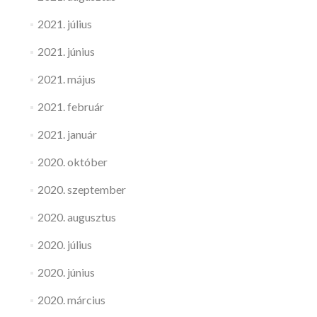
2021. július
2021. június
2021. május
2021. február
2021. január
2020. október
2020. szeptember
2020. augusztus
2020. július
2020. június
2020. március