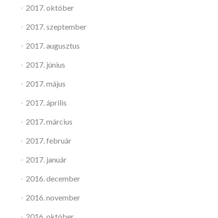
2017. október
2017. szeptember
2017. augusztus
2017. június
2017. május
2017. április
2017. március
2017. február
2017. január
2016. december
2016. november
2016. október