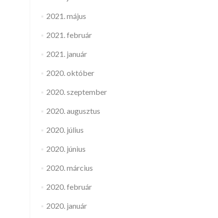
2021. május
2021. február
2021. január
2020. október
2020. szeptember
2020. augusztus
2020. július
2020. június
2020. március
2020. február
2020. január