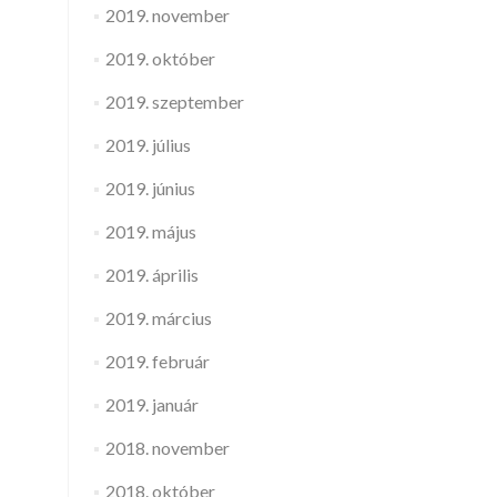
2019. november
2019. október
2019. szeptember
2019. július
2019. június
2019. május
2019. április
2019. március
2019. február
2019. január
2018. november
2018. október