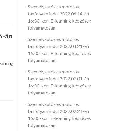
Személyautós és motoros
tanfolyam indul 2022.06.14-én
16:00-kor! E-learning képzések
folyamatosan!
4-án
Személyautós és motoros
tanfolyam indul 2022.04.21-én
16:00-kor! E-learning képzések
folyamatosan!
arning
Személyautós és motoros
tanfolyam indul 2022.03.01-én
16:00-kor! E-learning képzések
folyamatosan!
Személyautós és motoros
tanfolyam indul 2022.02.24-én
16:00-kor! E-learning képzések
folyamatosan!