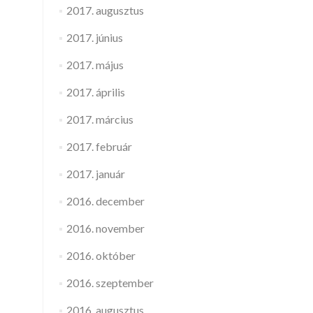
2017. augusztus
2017. június
2017. május
2017. április
2017. március
2017. február
2017. január
2016. december
2016. november
2016. október
2016. szeptember
2016. augusztus