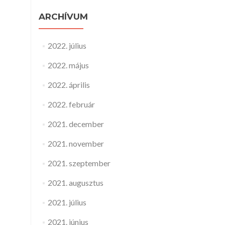
ARCHÍVUM
2022. július
2022. május
2022. április
2022. február
2021. december
2021. november
2021. szeptember
2021. augusztus
2021. július
2021. június