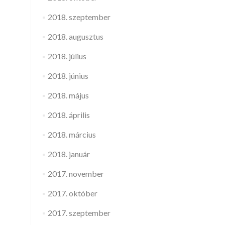
2018. szeptember
2018. augusztus
2018. július
2018. június
2018. május
2018. április
2018. március
2018. január
2017. november
2017. október
2017. szeptember