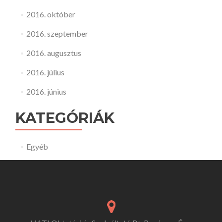
2016. október
2016. szeptember
2016. augusztus
2016. július
2016. június
KATEGÓRIÁK
Egyéb