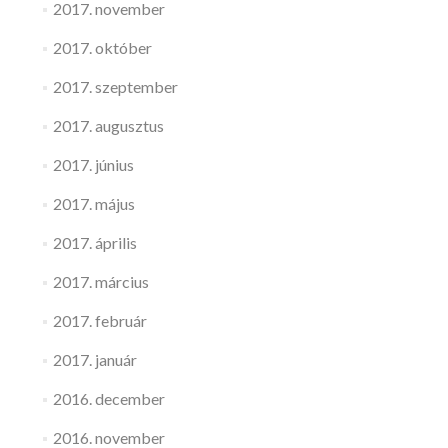
2017. november
2017. október
2017. szeptember
2017. augusztus
2017. június
2017. május
2017. április
2017. március
2017. február
2017. január
2016. december
2016. november