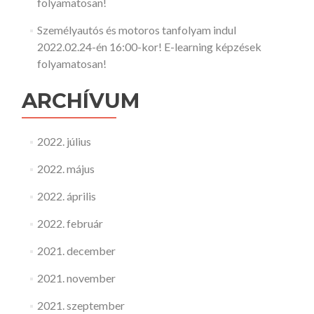
folyamatosan!
Személyautós és motoros tanfolyam indul
2022.02.24-én 16:00-kor! E-learning képzések
folyamatosan!
ARCHÍVUM
2022. július
2022. május
2022. április
2022. február
2021. december
2021. november
2021. szeptember