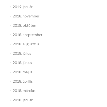
2019. január
2018. november
2018. október
2018. szeptember
2018. augusztus
2018. július
2018. június
2018. május
2018. április
2018. március
2018. január