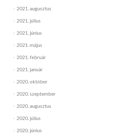
2021. augusztus
2021. július
2021. június
2021. május
2021. február
2021. január
2020. október
2020. szeptember
2020. augusztus
2020. július
2020. június