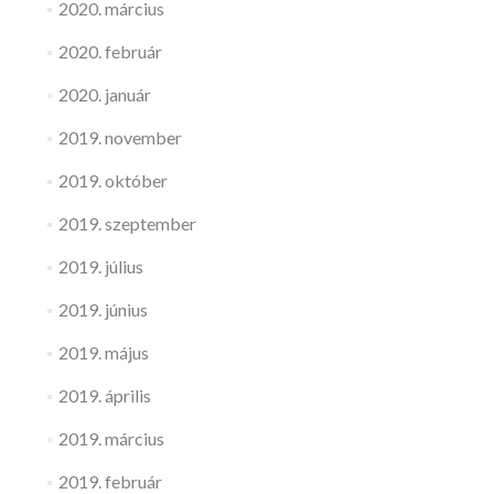
2020. március
2020. február
2020. január
2019. november
2019. október
2019. szeptember
2019. július
2019. június
2019. május
2019. április
2019. március
2019. február