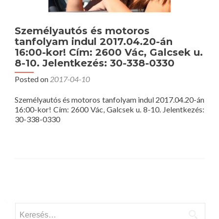
Személyautós és motoros
tanfolyam indul 2017.04.20-án
16:00-kor! Cím: 2600 Vác, Galcsek u.
8-10. Jelentkezés: 30-338-0330
Posted on
2017-04-10
Személyautós és motoros tanfolyam indul 2017.04.20-án
16:00-kor! Cím: 2600 Vác, Galcsek u. 8-10. Jelentkezés:
30-338-0330
Posts
navigation
Keresés: