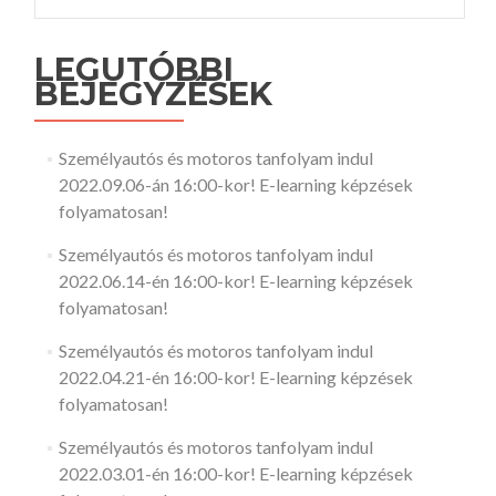
LEGUTÓBBI
BEJEGYZÉSEK
Személyautós és motoros tanfolyam indul
2022.09.06-án 16:00-kor! E-learning képzések
folyamatosan!
Személyautós és motoros tanfolyam indul
2022.06.14-én 16:00-kor! E-learning képzések
folyamatosan!
Személyautós és motoros tanfolyam indul
2022.04.21-én 16:00-kor! E-learning képzések
folyamatosan!
Személyautós és motoros tanfolyam indul
2022.03.01-én 16:00-kor! E-learning képzések