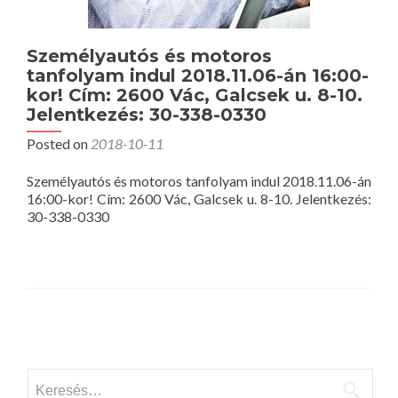
Személyautós és motoros
tanfolyam indul 2018.11.06-án 16:00-
kor! Cím: 2600 Vác, Galcsek u. 8-10.
Jelentkezés: 30-338-0330
Posted on
2018-10-11
Személyautós és motoros tanfolyam indul 2018.11.06-án
16:00-kor! Cím: 2600 Vác, Galcsek u. 8-10. Jelentkezés:
30-338-0330
Posts
navigation
Keresés: