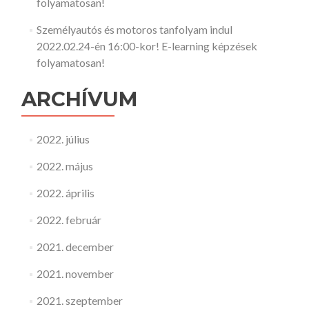
folyamatosan!
Személyautós és motoros tanfolyam indul
2022.02.24-én 16:00-kor! E-learning képzések
folyamatosan!
ARCHÍVUM
2022. július
2022. május
2022. április
2022. február
2021. december
2021. november
2021. szeptember