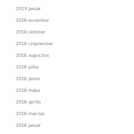
2019. január
2018. november
2018. október
2018. szeptember
2018. augusztus
2018. július
2018. június
2018. május
2018. április
2018. március
2018. január