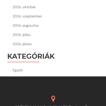
2016. október
2016. szeptember
2016. augusztus
2016. július
2016. június
KATEGÓRIÁK
Egyéb