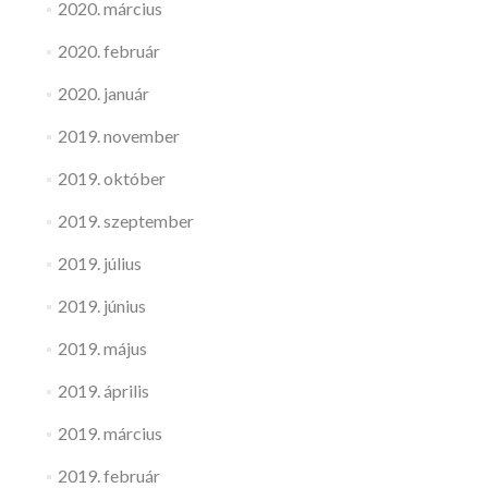
2020. március
2020. február
2020. január
2019. november
2019. október
2019. szeptember
2019. július
2019. június
2019. május
2019. április
2019. március
2019. február