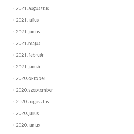
2021. augusztus
2021. július
2021. június
2021. május
2021. február
2021. január
2020. október
2020. szeptember
2020. augusztus
2020. július
2020. június