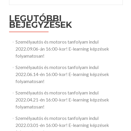
LEGUTÓBBI
BEJEGYZÉSEK
Személyautós és motoros tanfolyam indul
2022.09.06-án 16:00-kor! E-learning képzések
folyamatosan!
Személyautós és motoros tanfolyam indul
2022.06.14-én 16:00-kor! E-learning képzések
folyamatosan!
Személyautós és motoros tanfolyam indul
2022.04.21-én 16:00-kor! E-learning képzések
folyamatosan!
Személyautós és motoros tanfolyam indul
2022.03.01-én 16:00-kor! E-learning képzések