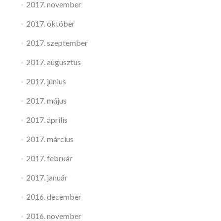
2017. november
2017. október
2017. szeptember
2017. augusztus
2017. június
2017. május
2017. április
2017. március
2017. február
2017. január
2016. december
2016. november