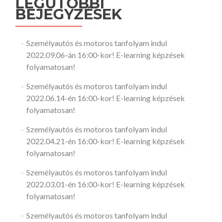
LEGUTÓBBI
BEJEGYZÉSEK
Személyautós és motoros tanfolyam indul
2022.09.06-án 16:00-kor! E-learning képzések
folyamatosan!
Személyautós és motoros tanfolyam indul
2022.06.14-én 16:00-kor! E-learning képzések
folyamatosan!
Személyautós és motoros tanfolyam indul
2022.04.21-én 16:00-kor! E-learning képzések
folyamatosan!
Személyautós és motoros tanfolyam indul
2022.03.01-én 16:00-kor! E-learning képzések
folyamatosan!
Személyautós és motoros tanfolyam indul