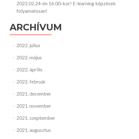
2022.02.24-én 16:00-kor! E-learning képzések
folyamatosan!
ARCHÍVUM
2022. július
2022. május
2022. április
2022. február
2021. december
2021. november
2021. szeptember
2021. augusztus