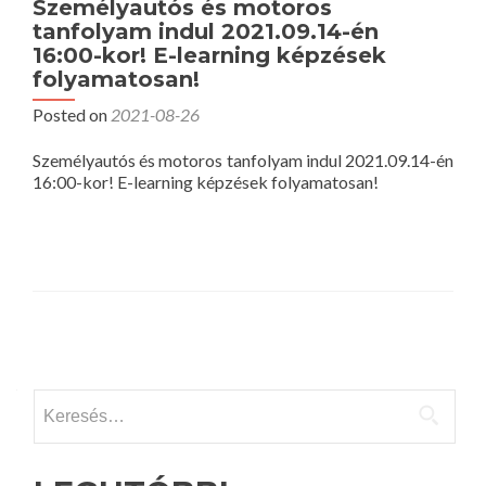
Személyautós és motoros
tanfolyam indul 2021.09.14-én
16:00-kor! E-learning képzések
folyamatosan!
Posted on
2021-08-26
Személyautós és motoros tanfolyam indul 2021.09.14-én
16:00-kor! E-learning képzések folyamatosan!
Posts
navigation
Keresés: