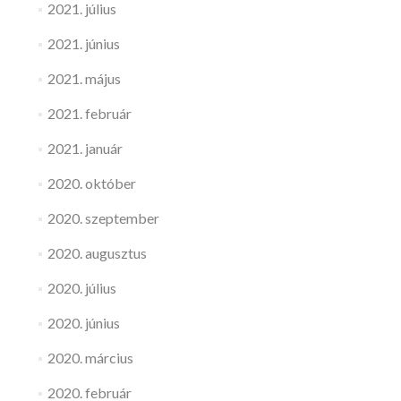
2021. július
2021. június
2021. május
2021. február
2021. január
2020. október
2020. szeptember
2020. augusztus
2020. július
2020. június
2020. március
2020. február