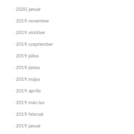
2020. január
2019. november
2019. október
2019. szeptember
2019. július
2019. június
2019. május
2019. április
2019. március
2019. február
2019. január