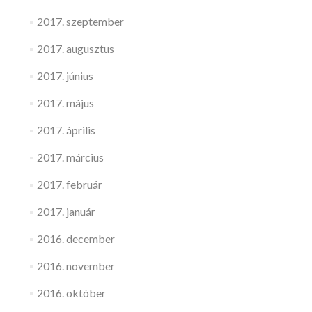
2017. szeptember
2017. augusztus
2017. június
2017. május
2017. április
2017. március
2017. február
2017. január
2016. december
2016. november
2016. október