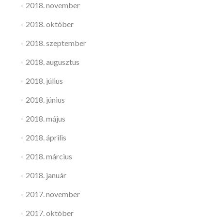
2018. november
2018. október
2018. szeptember
2018. augusztus
2018. július
2018. június
2018. május
2018. április
2018. március
2018. január
2017. november
2017. október