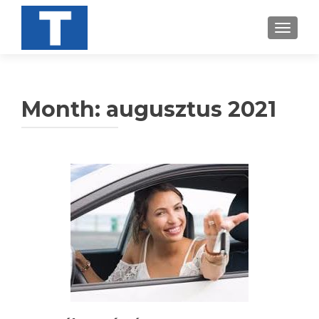
TOGGL
Month:
augusztus 2021