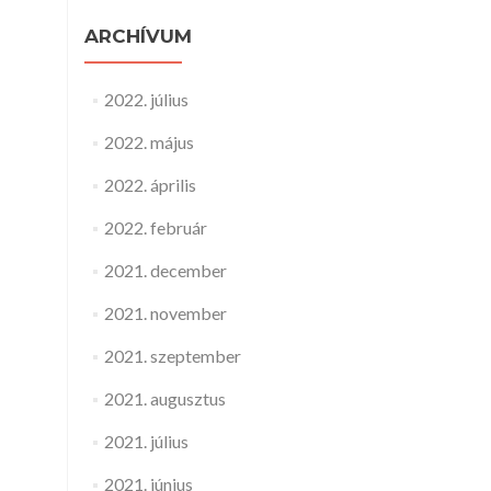
ARCHÍVUM
2022. július
2022. május
2022. április
2022. február
2021. december
2021. november
2021. szeptember
2021. augusztus
2021. július
2021. június