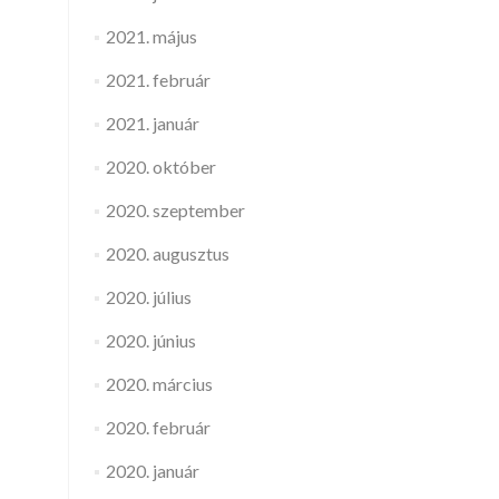
2021. május
2021. február
2021. január
2020. október
2020. szeptember
2020. augusztus
2020. július
2020. június
2020. március
2020. február
2020. január