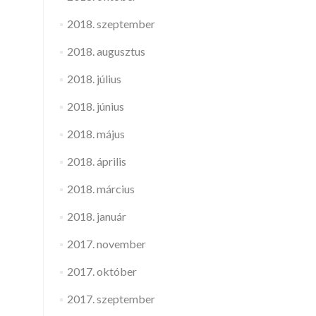
2018. szeptember
2018. augusztus
2018. július
2018. június
2018. május
2018. április
2018. március
2018. január
2017. november
2017. október
2017. szeptember