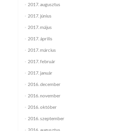
2017. augusztus
2017. június
2017. május
2017. április
2017. március
2017. február
2017. január
2016. december
2016. november
2016. október
2016. szeptember
2016. augusztus