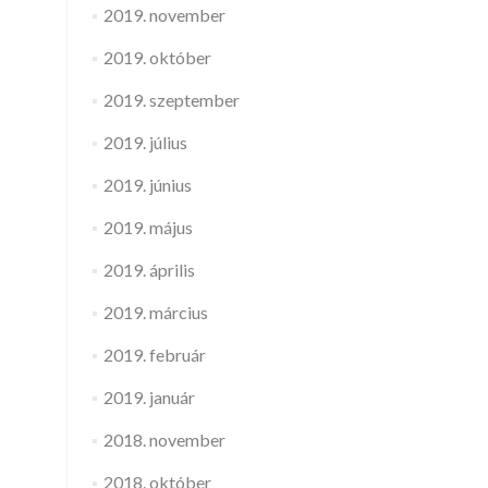
2019. november
2019. október
2019. szeptember
2019. július
2019. június
2019. május
2019. április
2019. március
2019. február
2019. január
2018. november
2018. október