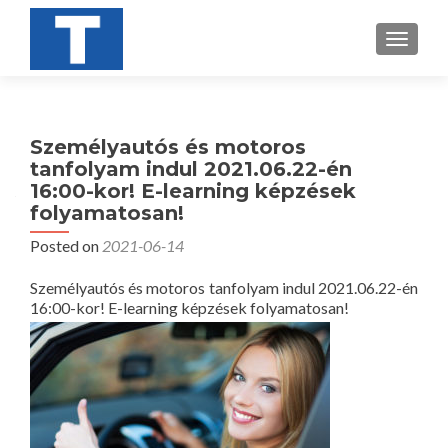
TOGGL
Személyautós és motoros
tanfolyam indul 2021.06.22-én
16:00-kor! E-learning képzések
folyamatosan!
Posted on
2021-06-14
Személyautós és motoros tanfolyam indul 2021.06.22-én
16:00-kor! E-learning képzések folyamatosan!