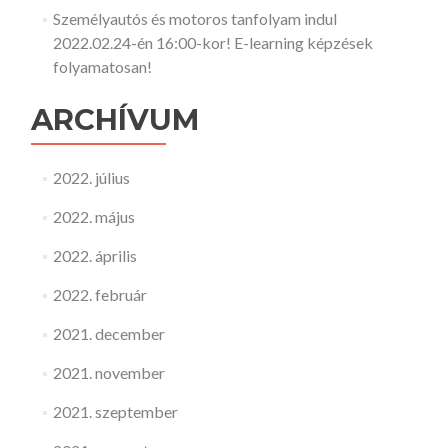
Személyautós és motoros tanfolyam indul
2022.02.24-én 16:00-kor! E-learning képzések
folyamatosan!
ARCHÍVUM
2022. július
2022. május
2022. április
2022. február
2021. december
2021. november
2021. szeptember