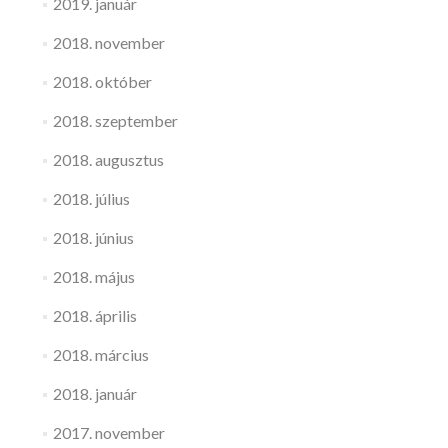
2019. január
2018. november
2018. október
2018. szeptember
2018. augusztus
2018. július
2018. június
2018. május
2018. április
2018. március
2018. január
2017. november