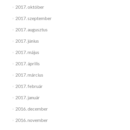
2017. október
2017. szeptember
2017. augusztus
2017. június
2017. május
2017. április
2017. március
2017. február
2017. január
2016. december
2016. november