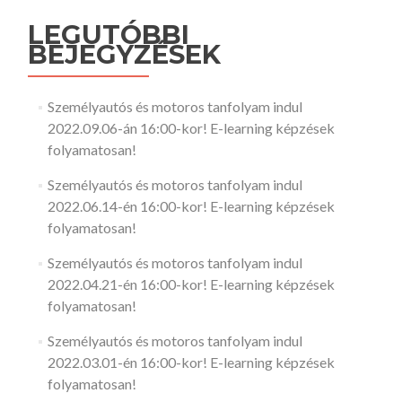
LEGUTÓBBI
BEJEGYZÉSEK
Személyautós és motoros tanfolyam indul
2022.09.06-án 16:00-kor! E-learning képzések
folyamatosan!
Személyautós és motoros tanfolyam indul
2022.06.14-én 16:00-kor! E-learning képzések
folyamatosan!
Személyautós és motoros tanfolyam indul
2022.04.21-én 16:00-kor! E-learning képzések
folyamatosan!
Személyautós és motoros tanfolyam indul
2022.03.01-én 16:00-kor! E-learning képzések
folyamatosan!