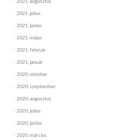
2021. augusztus
2021. július
2021. június
2021. május
2021. február
2021. január
2020. október
2020. szeptember
2020. augusztus
2020. július
2020. június
2020. március