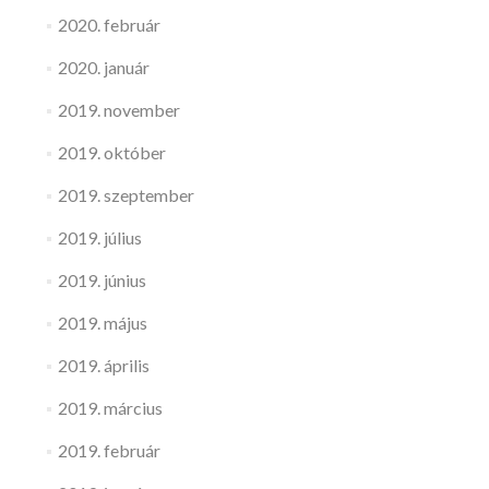
2020. február
2020. január
2019. november
2019. október
2019. szeptember
2019. július
2019. június
2019. május
2019. április
2019. március
2019. február