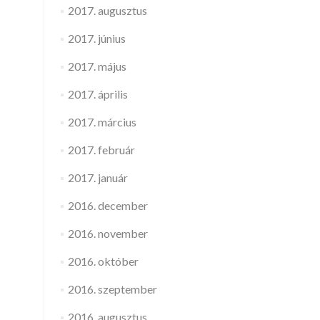
2017. augusztus
2017. június
2017. május
2017. április
2017. március
2017. február
2017. január
2016. december
2016. november
2016. október
2016. szeptember
2016. augusztus