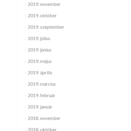
2019. november
2019. október
2019. szeptember
2019. július
2019. június
2019. május
2019. április
2019. március
2019. február
2019. január
2018. november
2018. október