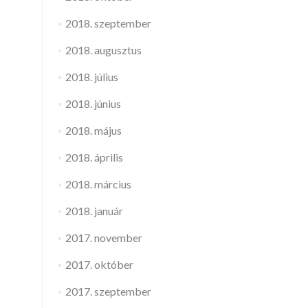
2018. szeptember
2018. augusztus
2018. július
2018. június
2018. május
2018. április
2018. március
2018. január
2017. november
2017. október
2017. szeptember