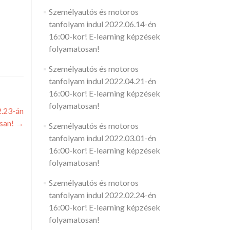
Személyautós és motoros
tanfolyam indul 2022.06.14-én
16:00-kor! E-learning képzések
folyamatosan!
Személyautós és motoros
tanfolyam indul 2022.04.21-én
16:00-kor! E-learning képzések
folyamatosan!
2.23-án
osan!
→
Személyautós és motoros
tanfolyam indul 2022.03.01-én
16:00-kor! E-learning képzések
folyamatosan!
Személyautós és motoros
tanfolyam indul 2022.02.24-én
16:00-kor! E-learning képzések
folyamatosan!