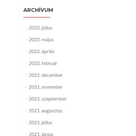
ARCHÍVUM
2022. július
2022. május
2022. április
2022. február
2021. december
2021. november
2021. szeptember
2021. augusztus
2021. július
2021. június