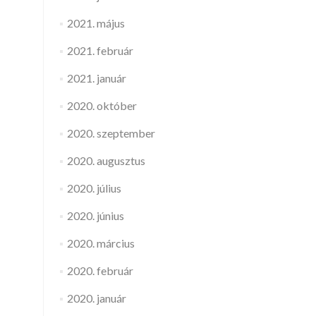
2021. május
2021. február
2021. január
2020. október
2020. szeptember
2020. augusztus
2020. július
2020. június
2020. március
2020. február
2020. január