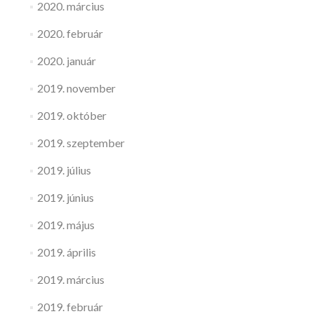
2020. március
2020. február
2020. január
2019. november
2019. október
2019. szeptember
2019. július
2019. június
2019. május
2019. április
2019. március
2019. február