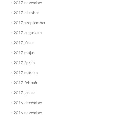
2017. november
2017. október
2017. szeptember
2017. augusztus
2017. június
2017. május
2017. április
2017. március
2017. február
2017. január
2016. december
2016. november