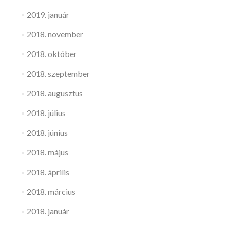
2019. január
2018. november
2018. október
2018. szeptember
2018. augusztus
2018. július
2018. június
2018. május
2018. április
2018. március
2018. január