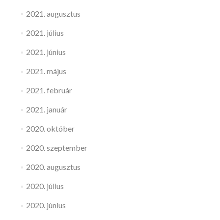
2021. augusztus
2021. július
2021. június
2021. május
2021. február
2021. január
2020. október
2020. szeptember
2020. augusztus
2020. július
2020. június