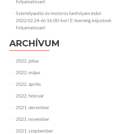
folyamatosan!
Személyautós és motoros tanfolyam indul
2022.02.24-én 16:00-kor! E-learning képzések
folyamatosan!
ARCHÍVUM
2022. július
2022. május
2022. április
2022. február
2021. december
2021. november
2021. szeptember