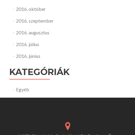
2016. október
2016. szeptember
2016. augusztus
2016. július
2016. június
KATEGÓRIÁK
Egyéb