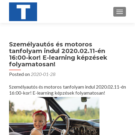
TOGGL
Személyautós és motoros
tanfolyam indul 2020.02.11-én
16:00-kor! E-learning képzések
folyamatosan!
Posted on
2020-01-28
Személyautós és motoros tanfolyam indul 2020.02.11-én
16:00-kor! E-learning képzések folyamatosan!