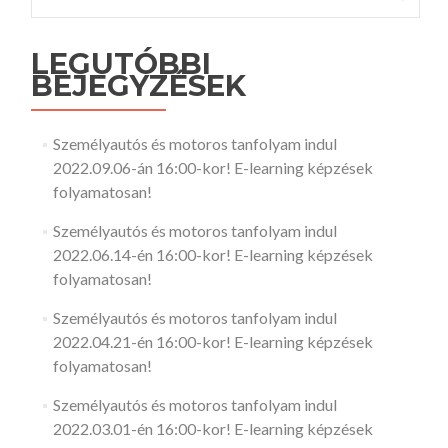
LEGUTÓBBI
BEJEGYZÉSEK
Személyautós és motoros tanfolyam indul
2022.09.06-án 16:00-kor! E-learning képzések
folyamatosan!
Személyautós és motoros tanfolyam indul
2022.06.14-én 16:00-kor! E-learning képzések
folyamatosan!
Személyautós és motoros tanfolyam indul
2022.04.21-én 16:00-kor! E-learning képzések
folyamatosan!
Személyautós és motoros tanfolyam indul
2022.03.01-én 16:00-kor! E-learning képzések