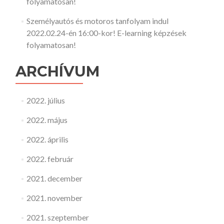
folyamatosan!
Személyautós és motoros tanfolyam indul
2022.02.24-én 16:00-kor! E-learning képzések
folyamatosan!
ARCHÍVUM
2022. július
2022. május
2022. április
2022. február
2021. december
2021. november
2021. szeptember