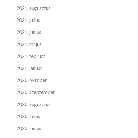
2021. augusztus
2021. július
2021. június
2021. május
2021. február
2021. január
2020. október
2020. szeptember
2020. augusztus
2020. július
2020. június