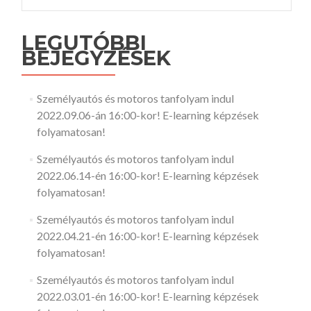
LEGUTÓBBI
BEJEGYZÉSEK
Személyautós és motoros tanfolyam indul
2022.09.06-án 16:00-kor! E-learning képzések
folyamatosan!
Személyautós és motoros tanfolyam indul
2022.06.14-én 16:00-kor! E-learning képzések
folyamatosan!
Személyautós és motoros tanfolyam indul
2022.04.21-én 16:00-kor! E-learning képzések
folyamatosan!
Személyautós és motoros tanfolyam indul
2022.03.01-én 16:00-kor! E-learning képzések