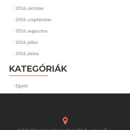
2016. október
2016. szeptember
2016. augusztus
2016. július
2016. június
KATEGÓRIÁK
Egyéb