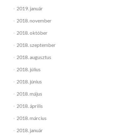
2019. január
2018. november
2018. október
2018. szeptember
2018. augusztus
2018. július
2018. június
2018. május
2018. április
2018. március
2018. január