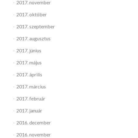
2017. november
2017. október
2017. szeptember
2017. augusztus
2017. június
2017. május
2017. április
2017. március
2017. február
2017. január
2016. december
2016. november