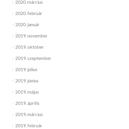
2020. március
2020. február
2020. január
2019. november
2019. október
2019. szeptember
2019. július
2019. június
2019. május
2019. április
2019. március
2019. február