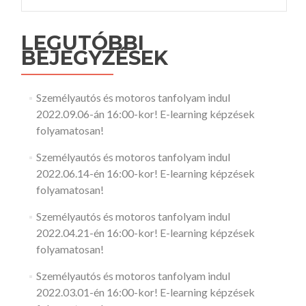
LEGUTÓBBI
BEJEGYZÉSEK
Személyautós és motoros tanfolyam indul
2022.09.06-án 16:00-kor! E-learning képzések
folyamatosan!
Személyautós és motoros tanfolyam indul
2022.06.14-én 16:00-kor! E-learning képzések
folyamatosan!
Személyautós és motoros tanfolyam indul
2022.04.21-én 16:00-kor! E-learning képzések
folyamatosan!
Személyautós és motoros tanfolyam indul
2022.03.01-én 16:00-kor! E-learning képzések