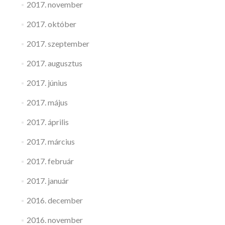
2017. november
2017. október
2017. szeptember
2017. augusztus
2017. június
2017. május
2017. április
2017. március
2017. február
2017. január
2016. december
2016. november