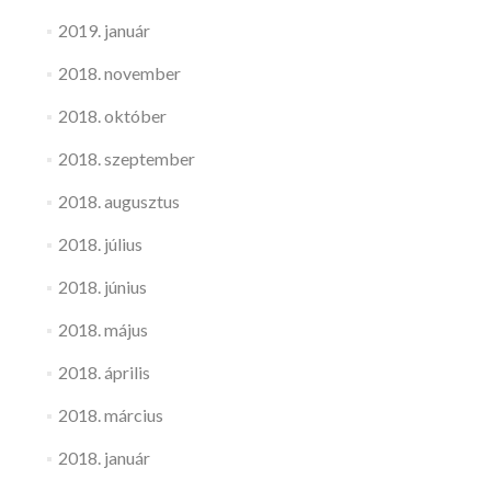
2019. január
2018. november
2018. október
2018. szeptember
2018. augusztus
2018. július
2018. június
2018. május
2018. április
2018. március
2018. január