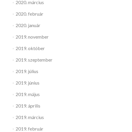
2020. március
2020. február
2020. január
2019. november
2019. október
2019. szeptember
2019. július
2019. június
2019. május
2019. április
2019. március
2019. február