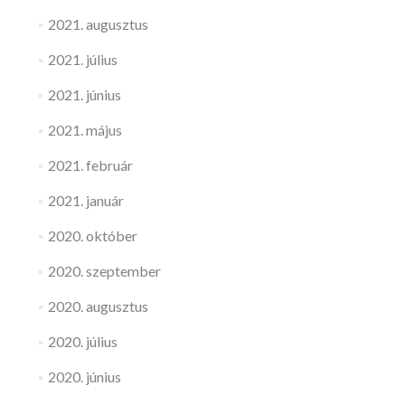
2021. augusztus
2021. július
2021. június
2021. május
2021. február
2021. január
2020. október
2020. szeptember
2020. augusztus
2020. július
2020. június