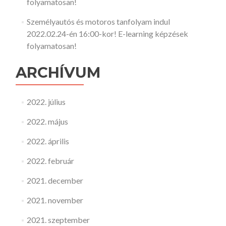
folyamatosan!
Személyautós és motoros tanfolyam indul
2022.02.24-én 16:00-kor! E-learning képzések
folyamatosan!
ARCHÍVUM
2022. július
2022. május
2022. április
2022. február
2021. december
2021. november
2021. szeptember