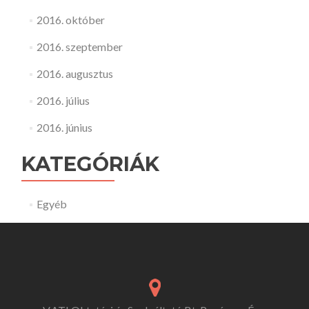
2016. október
2016. szeptember
2016. augusztus
2016. július
2016. június
KATEGÓRIÁK
Egyéb