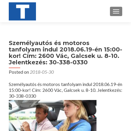
TOGGL
Személyautós és motoros
tanfolyam indul 2018.06.19-én 15:00-
kor! Cím: 2600 Vác, Galcsek u. 8-10.
Jelentkezés: 30-338-0330
Posted on
2018-05-30
Személyautós és motoros tanfolyam indul 2018.06.19-én
15:00-kor! Cím: 2600 Vác, Galcsek u. 8-10. Jelentkezés:
30-338-0330