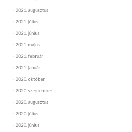
2021. augusztus
2021. július
2021. június
2021. május
2021. február
2021. január
2020. október
2020. szeptember
2020. augusztus
2020. július
2020. június