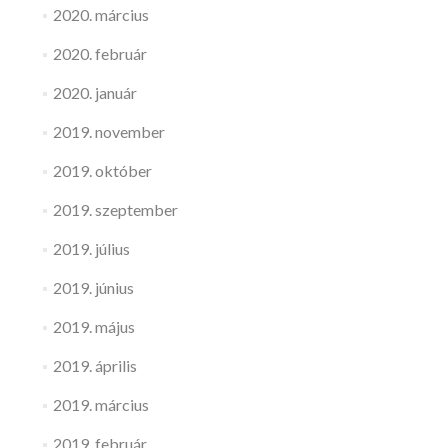
2020. március
2020. február
2020. január
2019. november
2019. október
2019. szeptember
2019. július
2019. június
2019. május
2019. április
2019. március
2019. február