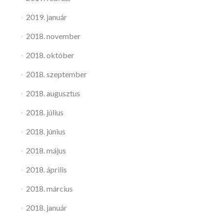
2019. január
2018. november
2018. október
2018. szeptember
2018. augusztus
2018. július
2018. június
2018. május
2018. április
2018. március
2018. január