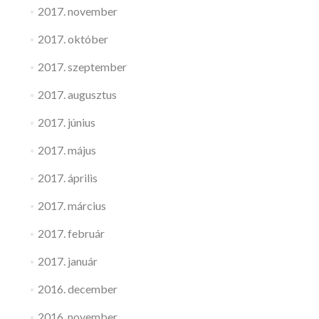
2017. november
2017. október
2017. szeptember
2017. augusztus
2017. június
2017. május
2017. április
2017. március
2017. február
2017. január
2016. december
2016. november