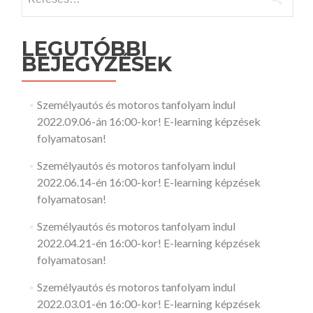
LEGUTÓBBI
BEJEGYZÉSEK
Személyautós és motoros tanfolyam indul
2022.09.06-án 16:00-kor! E-learning képzések
folyamatosan!
Személyautós és motoros tanfolyam indul
2022.06.14-én 16:00-kor! E-learning képzések
folyamatosan!
Személyautós és motoros tanfolyam indul
2022.04.21-én 16:00-kor! E-learning képzések
folyamatosan!
Személyautós és motoros tanfolyam indul
2022.03.01-én 16:00-kor! E-learning képzések