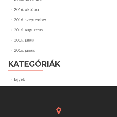
2016. október
2016. szeptember
2016. augusztus
2016. július
2016. június
KATEGÓRIÁK
Egyéb