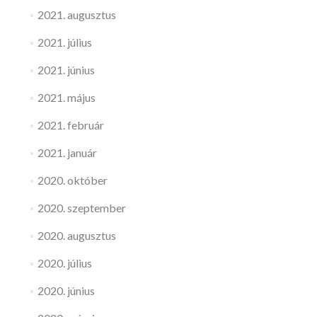
2021. augusztus
2021. július
2021. június
2021. május
2021. február
2021. január
2020. október
2020. szeptember
2020. augusztus
2020. július
2020. június