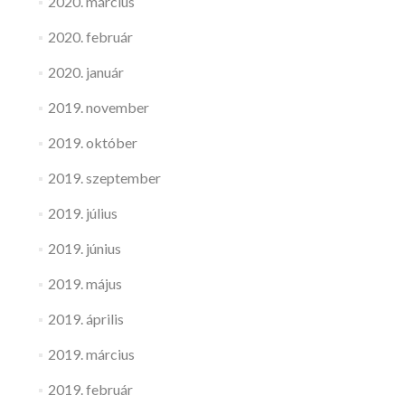
2020. március
2020. február
2020. január
2019. november
2019. október
2019. szeptember
2019. július
2019. június
2019. május
2019. április
2019. március
2019. február