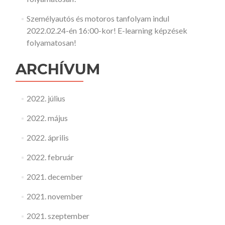
Személyautós és motoros tanfolyam indul
2022.02.24-én 16:00-kor! E-learning képzések
folyamatosan!
ARCHÍVUM
2022. július
2022. május
2022. április
2022. február
2021. december
2021. november
2021. szeptember