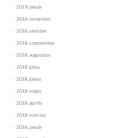
2019. január
2018. november
2018. október
2018. szeptember
2018. augusztus
2018. július
2018. június
2018. május
2018. április
2018. március
2018. január