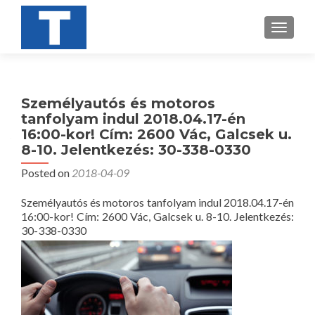
TOGGL
Személyautós és motoros
tanfolyam indul 2018.04.17-én
16:00-kor! Cím: 2600 Vác, Galcsek u.
8-10. Jelentkezés: 30-338-0330
Posted on
2018-04-09
Személyautós és motoros tanfolyam indul 2018.04.17-én
16:00-kor! Cím: 2600 Vác, Galcsek u. 8-10. Jelentkezés:
30-338-0330