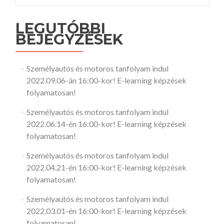
LEGUTÓBBI
BEJEGYZÉSEK
Személyautós és motoros tanfolyam indul
2022.09.06-án 16:00-kor! E-learning képzések
folyamatosan!
Személyautós és motoros tanfolyam indul
2022.06.14-én 16:00-kor! E-learning képzések
folyamatosan!
Személyautós és motoros tanfolyam indul
2022.04.21-én 16:00-kor! E-learning képzések
folyamatosan!
Személyautós és motoros tanfolyam indul
2022.03.01-én 16:00-kor! E-learning képzések
folyamatosan!