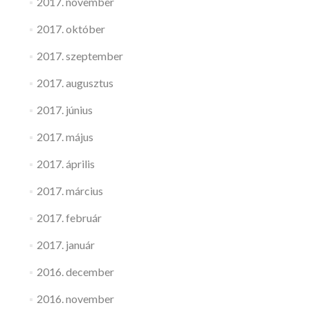
2017. november
2017. október
2017. szeptember
2017. augusztus
2017. június
2017. május
2017. április
2017. március
2017. február
2017. január
2016. december
2016. november