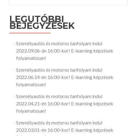
LEGUTÓBBI
BEJEGYZÉSEK
Személyautós és motoros tanfolyam indul
2022.09.06-án 16:00-kor! E-learning képzések
folyamatosan!
Személyautós és motoros tanfolyam indul
2022.06.14-én 16:00-kor! E-learning képzések
folyamatosan!
Személyautós és motoros tanfolyam indul
2022.04.21-én 16:00-kor! E-learning képzések
folyamatosan!
Személyautós és motoros tanfolyam indul
2022.03.01-én 16:00-kor! E-learning képzések