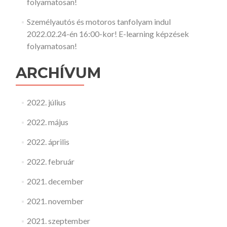
folyamatosan!
Személyautós és motoros tanfolyam indul
2022.02.24-én 16:00-kor! E-learning képzések
folyamatosan!
ARCHÍVUM
2022. július
2022. május
2022. április
2022. február
2021. december
2021. november
2021. szeptember