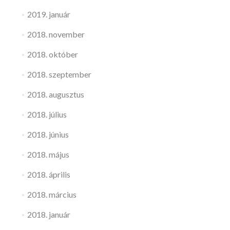
2019. január
2018. november
2018. október
2018. szeptember
2018. augusztus
2018. július
2018. június
2018. május
2018. április
2018. március
2018. január