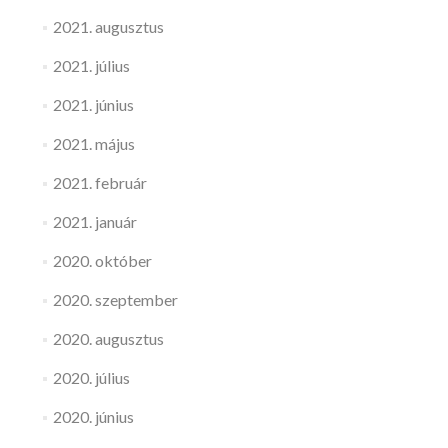
2021. augusztus
2021. július
2021. június
2021. május
2021. február
2021. január
2020. október
2020. szeptember
2020. augusztus
2020. július
2020. június