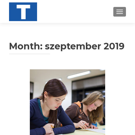
TOGGL
Month:
szeptember 2019