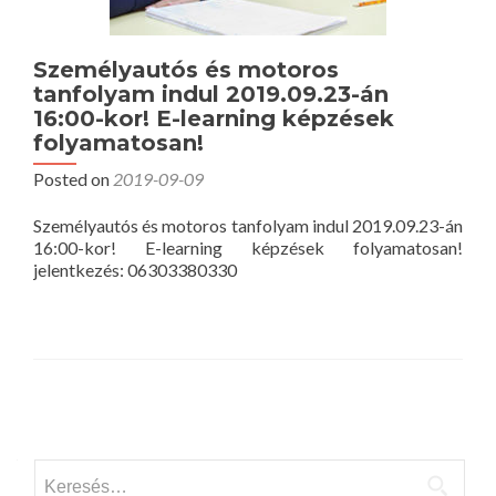
Személyautós és motoros
tanfolyam indul 2019.09.23-án
16:00-kor! E-learning képzések
folyamatosan!
Posted on
2019-09-09
Személyautós és motoros tanfolyam indul 2019.09.23-án
16:00-kor! E-learning képzések folyamatosan!
jelentkezés: 06303380330
Posts
navigation
Keresés: