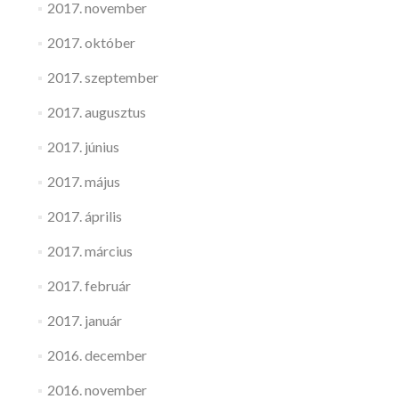
2017. november
2017. október
2017. szeptember
2017. augusztus
2017. június
2017. május
2017. április
2017. március
2017. február
2017. január
2016. december
2016. november