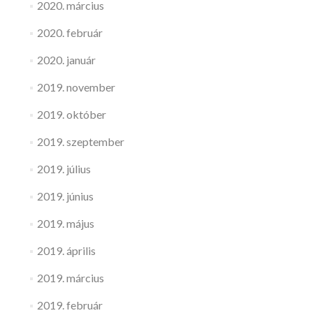
2020. március
2020. február
2020. január
2019. november
2019. október
2019. szeptember
2019. július
2019. június
2019. május
2019. április
2019. március
2019. február