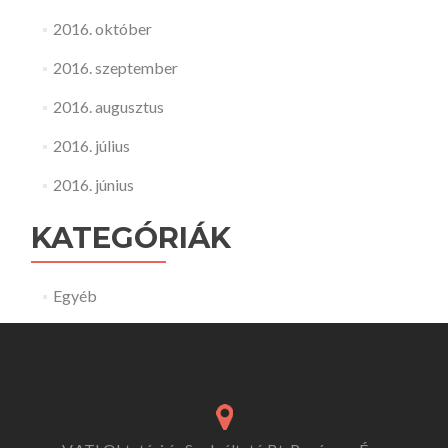
2016. október
2016. szeptember
2016. augusztus
2016. július
2016. június
KATEGÓRIÁK
Egyéb