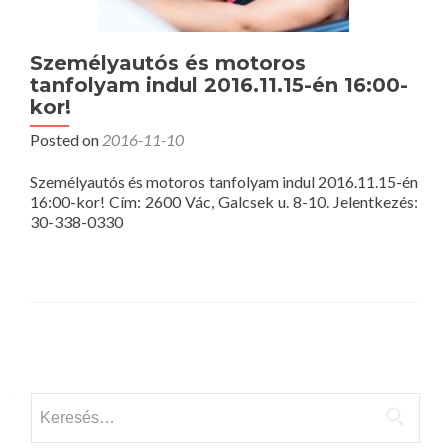
Személyautós és motoros
tanfolyam indul 2016.11.15-én 16:00-
kor!
Posted on
2016-11-10
Személyautós és motoros tanfolyam indul 2016.11.15-én
16:00-kor! Cím: 2600 Vác, Galcsek u. 8-10. Jelentkezés:
30-338-0330
Posts
navigation
Keresés: