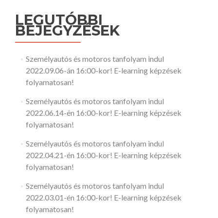
LEGUTÓBBI
BEJEGYZÉSEK
Személyautós és motoros tanfolyam indul
2022.09.06-án 16:00-kor! E-learning képzések
folyamatosan!
Személyautós és motoros tanfolyam indul
2022.06.14-én 16:00-kor! E-learning képzések
folyamatosan!
Személyautós és motoros tanfolyam indul
2022.04.21-én 16:00-kor! E-learning képzések
folyamatosan!
Személyautós és motoros tanfolyam indul
2022.03.01-én 16:00-kor! E-learning képzések
folyamatosan!