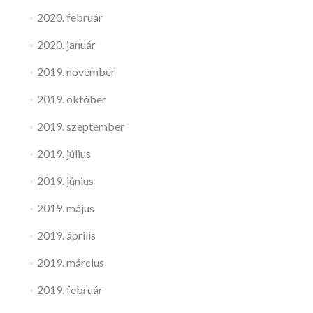
2020. február
2020. január
2019. november
2019. október
2019. szeptember
2019. július
2019. június
2019. május
2019. április
2019. március
2019. február