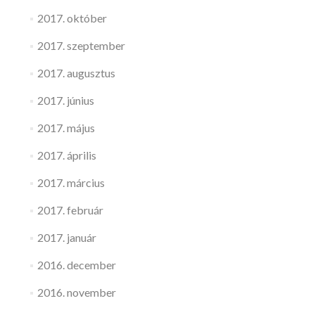
2017. október
2017. szeptember
2017. augusztus
2017. június
2017. május
2017. április
2017. március
2017. február
2017. január
2016. december
2016. november