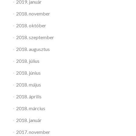
2019. január
2018. november
2018. október
2018. szeptember
2018. augusztus
2018. július
2018. június
2018. május
2018. április
2018. március
2018. január
2017. november