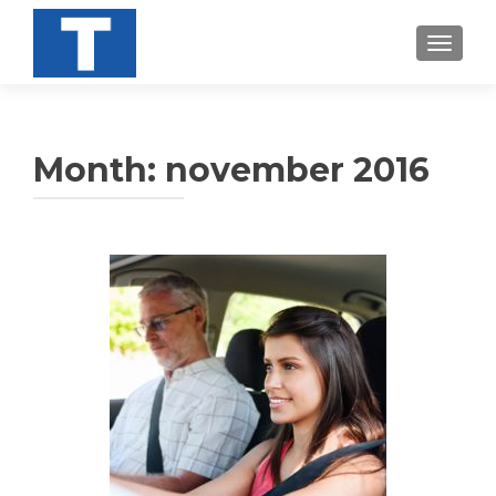
TOGGL
Month:
november 2016