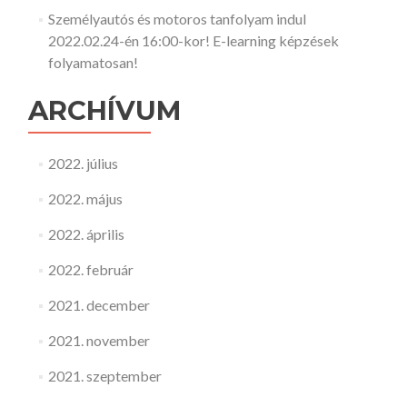
Személyautós és motoros tanfolyam indul
2022.02.24-én 16:00-kor! E-learning képzések
folyamatosan!
ARCHÍVUM
2022. július
2022. május
2022. április
2022. február
2021. december
2021. november
2021. szeptember