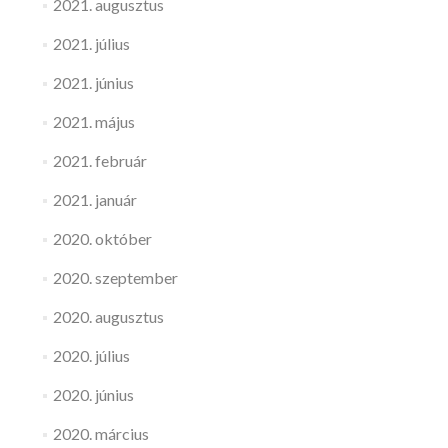
2021. augusztus
2021. július
2021. június
2021. május
2021. február
2021. január
2020. október
2020. szeptember
2020. augusztus
2020. július
2020. június
2020. március