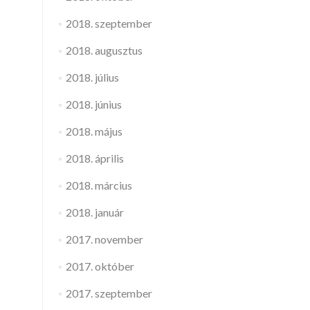
2018. szeptember
2018. augusztus
2018. július
2018. június
2018. május
2018. április
2018. március
2018. január
2017. november
2017. október
2017. szeptember