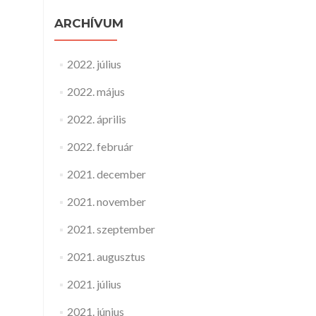
ARCHÍVUM
2022. július
2022. május
2022. április
2022. február
2021. december
2021. november
2021. szeptember
2021. augusztus
2021. július
2021. június