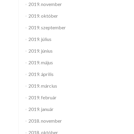
2019. november
2019. október
2019. szeptember
2019. július
2019. június
2019. május
2019. április
2019. március
2019. február
2019. január
2018. november
2018. október