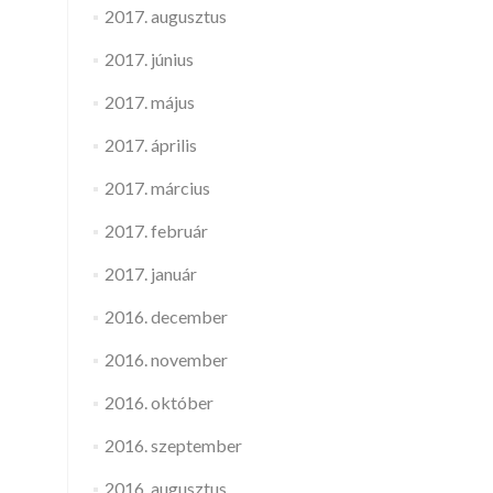
2017. augusztus
2017. június
2017. május
2017. április
2017. március
2017. február
2017. január
2016. december
2016. november
2016. október
2016. szeptember
2016. augusztus