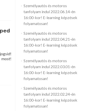
Személyautós és motoros
tanfolyam indul 2022.06.14-én
16:00-kor! E-learning képzések
folyamatosan!
oped
Személyautós és motoros
tanfolyam indul 2022.04.21-én
16:00-kor! E-learning képzések
folyamatosan!
jogsid!
 most!
Személyautós és motoros
tanfolyam indul 2022.03.01-én
16:00-kor! E-learning képzések
folyamatosan!
Személyautós és motoros
tanfolyam indul 2022.02.24-én
16:00-kor! E-learning képzések
folyamatosan!