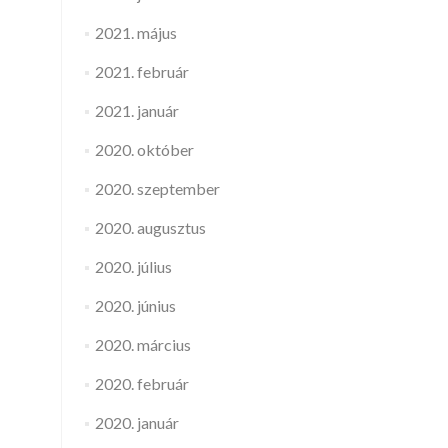
2021. május
2021. február
2021. január
2020. október
2020. szeptember
2020. augusztus
2020. július
2020. június
2020. március
2020. február
2020. január