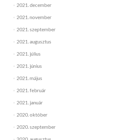
2021. december
2021. november
2021. szeptember
2021. augusztus
2021. július
2021. június
2021. május
2021. február
2021. január
2020. október
2020. szeptember
2020. augusztus