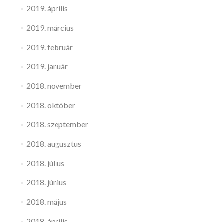
2019. április
2019. március
2019. február
2019. január
2018. november
2018. október
2018. szeptember
2018. augusztus
2018. július
2018. június
2018. május
2018. április