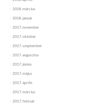
2018. március
2018. január
2017. november
2017. október
2017. szeptember
2017. augusztus
2017. június
2017. május
2017. április
2017. március
2017. február