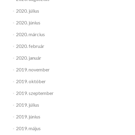
2020. július
2020. június
2020. március
2020. február
2020. január
2019. november
2019. október
2019. szeptember
2019. július
2019. június
2019. május