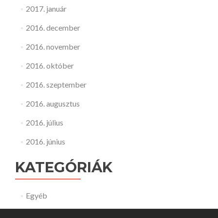
2017. január
2016. december
2016. november
2016. október
2016. szeptember
2016. augusztus
2016. július
2016. június
KATEGÓRIÁK
Egyéb