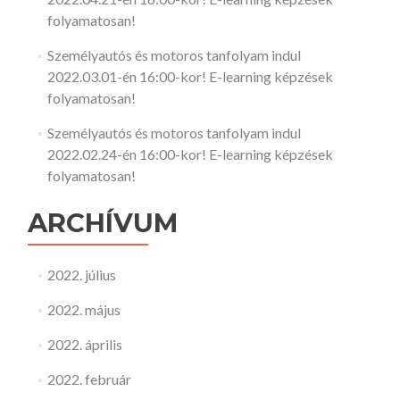
folyamatosan!
Személyautós és motoros tanfolyam indul
2022.03.01-én 16:00-kor! E-learning képzések
folyamatosan!
Személyautós és motoros tanfolyam indul
2022.02.24-én 16:00-kor! E-learning képzések
folyamatosan!
ARCHÍVUM
2022. július
2022. május
2022. április
2022. február